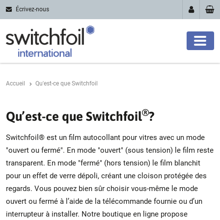
Écrivez-nous
Accueil
Qu'est-ce que Switchfoil
®
Qu’est-ce que Switchfoil
?
Switchfoil® est un film autocollant pour vitres avec un mode
"ouvert ou fermé". En mode "ouvert" (sous tension) le film reste
transparent. En mode "fermé" (hors tension) le film blanchit
pour un effet de verre dépoli, créant une cloison protégée des
regards. Vous pouvez bien sûr choisir vous-même le mode
ouvert ou fermé à l’aide de la télécommande fournie ou d’un
interrupteur à installer. Notre boutique en ligne propose