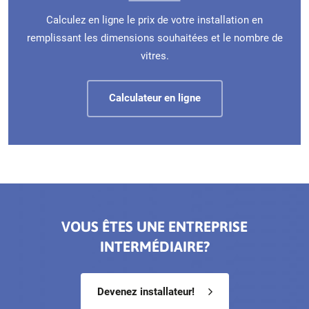
Calculez en ligne le prix de votre installation en
remplissant les dimensions souhaitées et le nombre de
vitres.
Calculateur en ligne
VOUS ÊTES UNE ENTREPRISE
INTERMÉDIAIRE?
Devenez installateur!