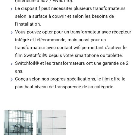
(inférieure à 50V / EN50110).
Le dispositif peut nécessiter plusieurs transformateurs
selon la surface à couvrir et selon les besoins de
l’installation.
Vous pouvez opter pour un transformateur avec récepteur
intégré et télécommande, mais aussi pour un
transformateur avec contact wifi permettant d’activer le
film Switchfoil® depuis votre smartphone ou tablette.
Switchfoil® et les transformateurs ont une garantie de 2
ans.
Conçu selon nos propres spécifications, le film offre le
plus haut niveau de transparence de sa catégorie.