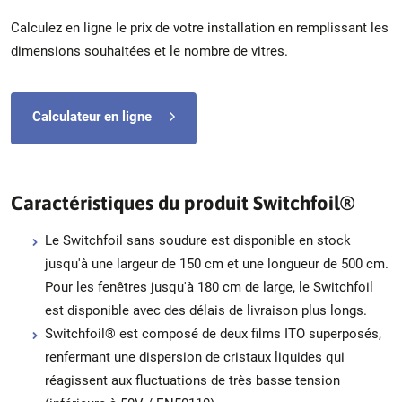
Calculez en ligne le prix de votre installation en remplissant les
dimensions souhaitées et le nombre de vitres.
Calculateur en ligne
Caractéristiques du produit Switchfoil®
Le Switchfoil sans soudure est disponible en stock
jusqu'à une largeur de 150 cm et une longueur de 500 cm.
Pour les fenêtres jusqu'à 180 cm de large, le Switchfoil
est disponible avec des délais de livraison plus longs.
Switchfoil® est composé de deux films ITO superposés,
renfermant une dispersion de cristaux liquides qui
réagissent aux fluctuations de très basse tension