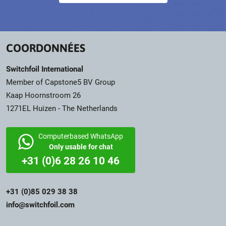
COORDONNÉES
Switchfoil International
Member of Capstone5 BV Group
Kaap Hoornstroom 26
1271EL Huizen - The Netherlands
Computerbased WhatsApp
Only usable for chat
+31 (0)6 28 26 10 46
+31 (0)85 029 38 38
info@switchfoil.com