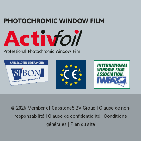
PHOTOCHROMIC WINDOW FILM
© 2026 Member of Capstone5 BV Group
|
Clause de non-
responsabilité
|
Clause de confidentialité
|
Conditions
générales
|
Plan du site