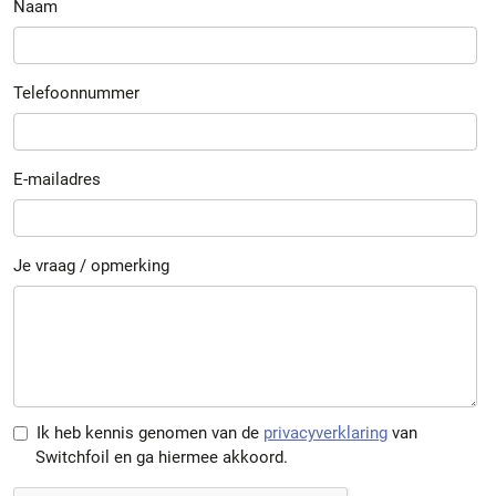
Naam
Telefoonnummer
E-mailadres
Je vraag / opmerking
Ik heb kennis genomen van de
privacyverklaring
van
Switchfoil en ga hiermee akkoord.