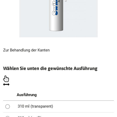
Zur Behandlung der Kanten
Wählen Sie unten die gewünschte Ausführung
Ausführung
310 ml (transparent)