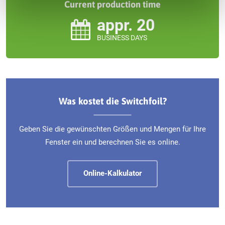
Current production time
appr. 20
BUSINESS DAYS
Was kostet die Switchfoil?
Geben Sie die gewünschten Größen und Mengen für Ihre
Fenster ein und berechnen Sie es online.
Online-Kalkulator