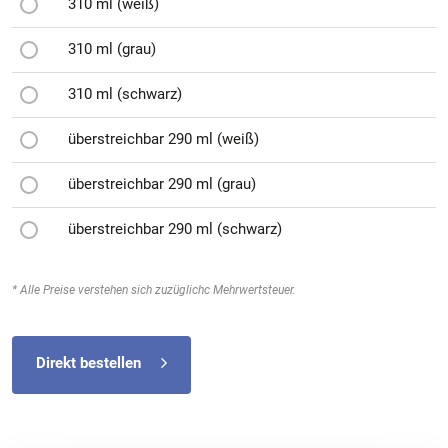
310 ml (weiß)
310 ml (grau)
310 ml (schwarz)
überstreichbar 290 ml (weiß)
überstreichbar 290 ml (grau)
überstreichbar 290 ml (schwarz)
* Alle Preise verstehen sich zuzüglichc Mehrwertsteuer.
Direkt bestellen