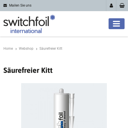
Mailen Sie uns
Home
Webshop
Säurefreier Kitt
Säurefreier Kitt