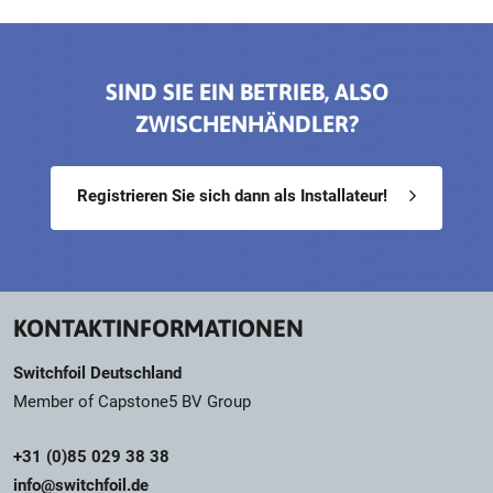
SIND SIE EIN BETRIEB, ALSO
ZWISCHENHÄNDLER?
Registrieren Sie sich dann als Installateur!
KONTAKTINFORMATIONEN
Switchfoil Deutschland
Member of Capstone5 BV Group
+31 (0)85 029 38 38
info@switchfoil.de