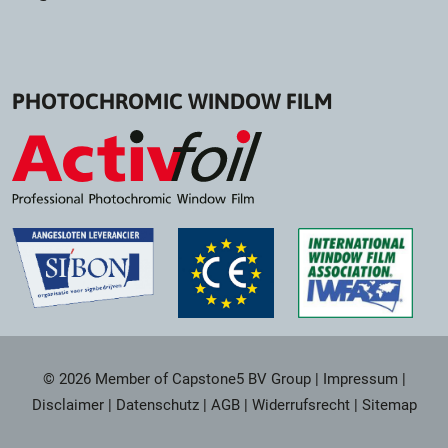
PHOTOCHROMIC WINDOW FILM
© 2026 Member of Capstone5 BV Group
|
Impressum
|
Disclaimer
|
Datenschutz
|
AGB
|
Widerrufsrecht
|
Sitemap